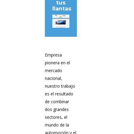
tus
llantas
Empresa
pionera en el
mercado
nacional,
nuestro trabajo
es el resultado
de combinar
dos grandes
sectores, el
mundo de la
automoción y el