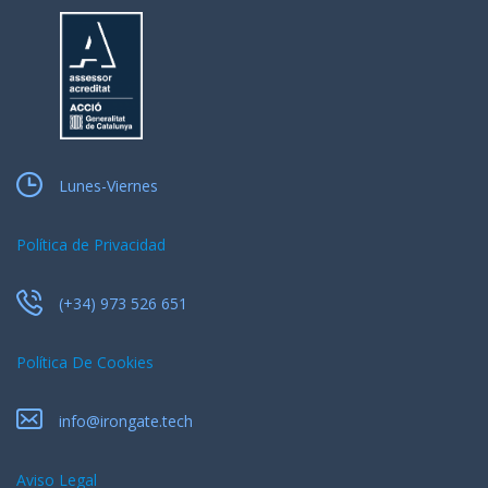
Lunes-Viernes
Política de Privacidad
(+34) 973 526 651
Política De Cookies
info@irongate.tech
Aviso Legal